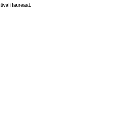
ivali laureaat.